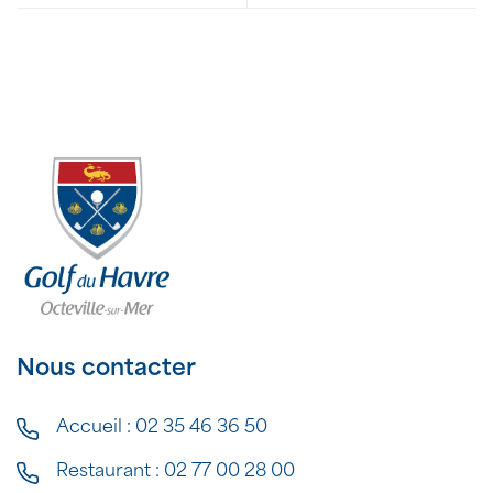
Nous contacter
Accueil :
02 35 46 36 50
Restaurant :
02 77 00 28 00