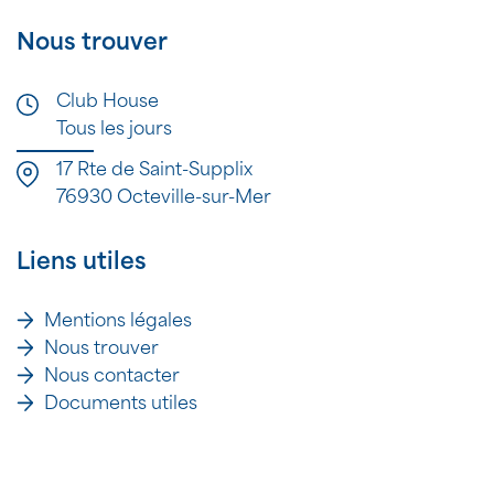
Nous trouver
Club House
Tous les jours
17 Rte de Saint-Supplix
76930 Octeville-sur-Mer
Liens utiles
Mentions légales
Nous trouver
Nous contacter
Documents utiles