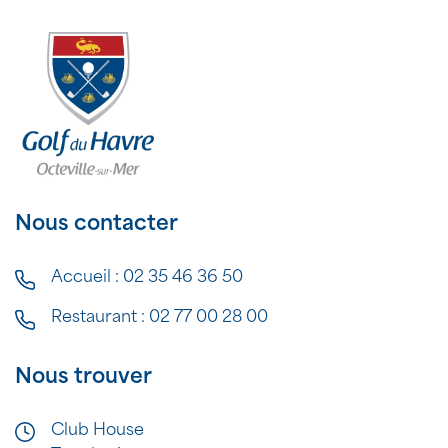
Nous contacter
Accueil :
02 35 46 36 50
Restaurant :
02 77 00 28 00
Nous trouver
Club House