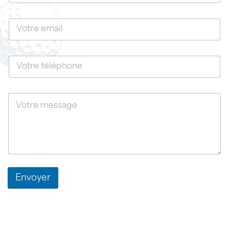
Envoyer