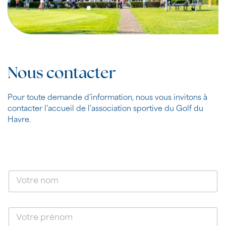
Nous contacter
Pour toute demande d’information, nous vous invitons à
contacter l’accueil de l’association sportive du Golf du
Havre.