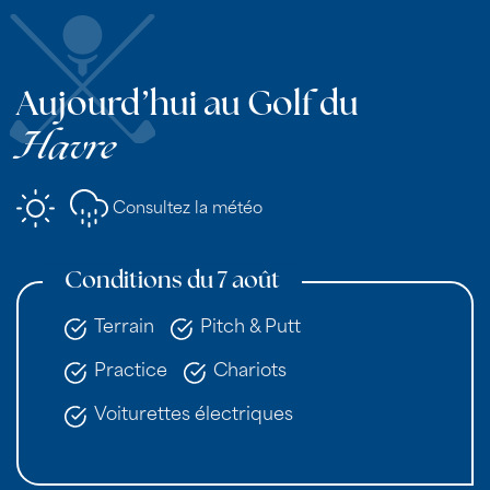
Aujourd’hui au Golf du
Havre
Consultez la météo
Conditions du 7 août
Terrain
Pitch & Putt
Practice
Chariots
Voiturettes électriques