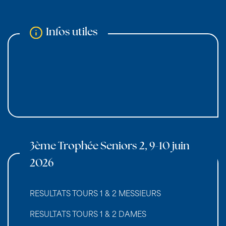
Infos utiles
3ème Trophée Seniors 2, 9-10 juin
2026
RESULTATS :
RESULTATS TOURS 1 & 2 MESSIEURS
RESULTATS TOURS 1 & 2 DAMES