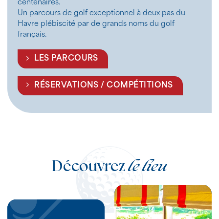
centenaires.
Un parcours de golf exceptionnel à deux pas du
Havre plébiscité par de grands noms du golf
français.
LES PARCOURS
RÉSERVATIONS / COMPÉTITIONS
Découvrez
le lieu