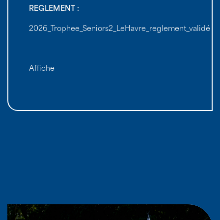
REGLEMENT :
2026_Trophee_Seniors2_LeHavre_reglement_validé
Affiche