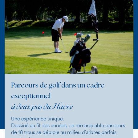
Parcours de golf dans un cadre
exceptionnel
à deux pas du Havre
Une expérience unique.
Dessiné au fil des années, ce remarquable parcours
de 18 trous se déploie au milieu d’arbres parfois