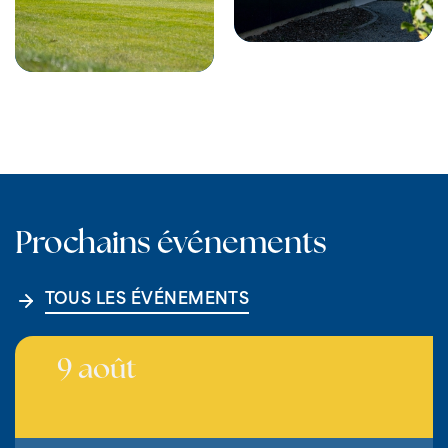
Prochains événements
TOUS LES ÉVÉNEMENTS
9 août