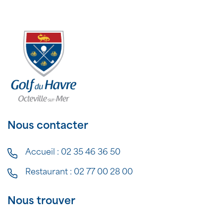
Nous contacter
Accueil :
02 35 46 36 50
Restaurant :
02 77 00 28 00
Nous trouver