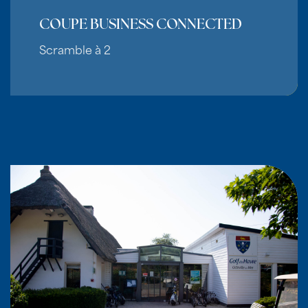
COUPE BUSINESS CONNECTED
Scramble à 2