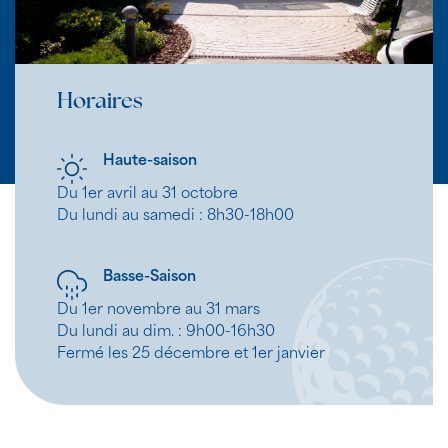
Horaires
Haute-saison
Du 1er avril au 31 octobre
Du lundi au samedi : 8h30-18h00
Basse-Saison
Du 1er novembre au 31 mars
Du lundi au dim. : 9h00-16h30
Fermé les 25 décembre et 1er janvier