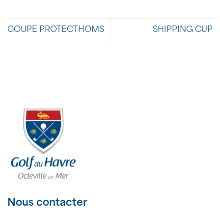
COUPE PROTECTHOMS
SHIPPING CUP
Nous contacter