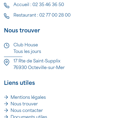
Accueil :
02 35 46 36 50
Restaurant :
02 77 00 28 00
Nous trouver
Club House
Tous les jours
17 Rte de Saint-Supplix
76930 Octeville-sur-Mer
Liens utiles
Mentions légales
Nous trouver
Nous contacter
Documents utiles