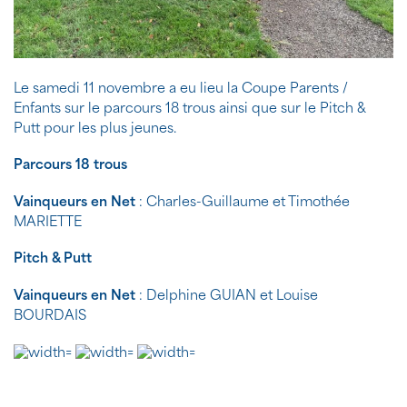
Le samedi 11 novembre a eu lieu la Coupe Parents /
Enfants sur le parcours 18 trous ainsi que sur le Pitch &
Putt pour les plus jeunes.
Parcours 18 trous
Vainqueurs en Net
: Charles-Guillaume et Timothée
MARIETTE
Pitch & Putt
Vainqueurs en Net
: Delphine GUIAN et Louise
BOURDAIS