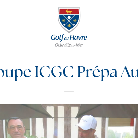
oupe ICGC Prépa Au