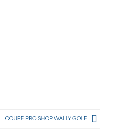
COUPE PRO SHOP WALLY GOLF