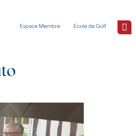
Espace Membre
Ecole de Golf
to