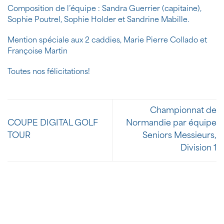
Composition de l’équipe : Sandra Guerrier (capitaine),
Sophie Poutrel, Sophie Holder et Sandrine Mabille.
Mention spéciale aux 2 caddies, Marie Pierre Collado et
Françoise Martin
Toutes nos félicitations!
Championnat de
COUPE DIGITAL GOLF
Normandie par équipe
TOUR
Seniors Messieurs,
Division 1