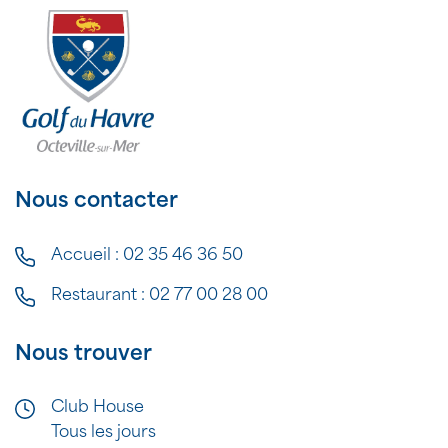
Nous contacter
Accueil :
02 35 46 36 50
Restaurant :
02 77 00 28 00
Nous trouver
Club House
Tous les jours