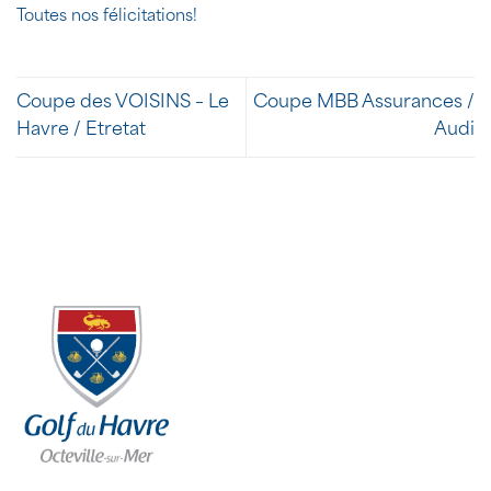
Toutes nos félicitations!
Coupe des VOISINS – Le
Coupe MBB Assurances /
Havre / Etretat
Audi