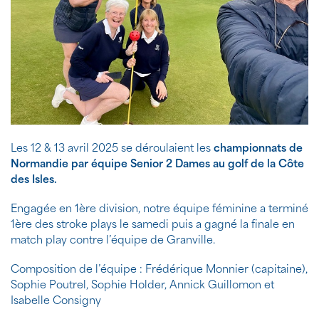
Les 12 & 13 avril 2025 se déroulaient les
championnats de
Normandie par équipe Senior 2 Dames au golf de la Côte
des Isles.
Engagée en 1ère division, notre équipe féminine a terminé
1ère des stroke plays le samedi puis a gagné la finale en
match play contre l’équipe de Granville.
Composition de l’équipe : Frédérique Monnier (capitaine),
Sophie Poutrel, Sophie Holder, Annick Guillomon et
Isabelle Consigny