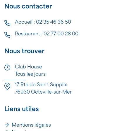
Nous contacter
Accueil :
02 35 46 36 50
Restaurant :
02 77 00 28 00
Nous trouver
Club House
Tous les jours
17 Rte de Saint-Supplix
76930 Octeville-sur-Mer
Liens utiles
Mentions légales