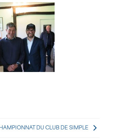
HAMPIONNAT DU CLUB DE SIMPLE