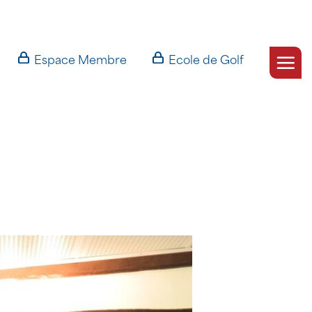
Espace Membre
Ecole de Golf