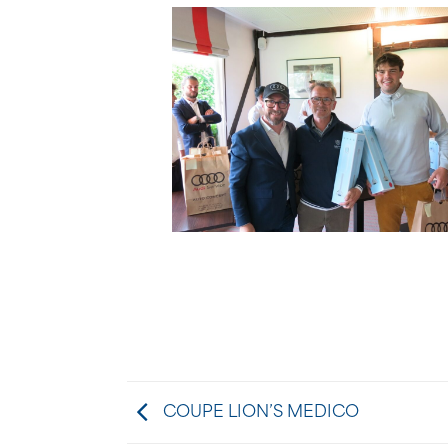
COUPE LION’S MEDICO