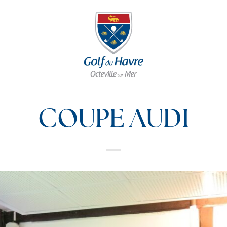
COUPE AUDI