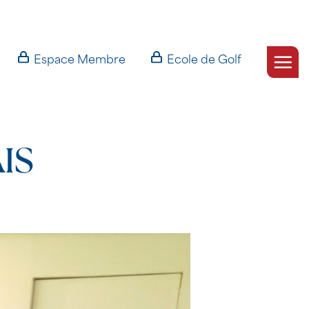
Espace Membre
Ecole de Golf
IS