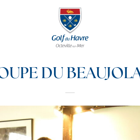
OUPE DU BEAUJOLA