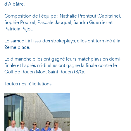
d’Albâtre.
Composition de l’équipe : Nathalie Prentout (Capitaine),
Sophie Poutrel, Pascale Jacquel, Sandra Guerrier et
Patricia Pajot.
Le samedi, à l’issu des strokeplays, elles ont terminé à la
2ème place.
Le dimanche elles ont gagné leurs matchplays en demi-
finale et l’après midi elles ont gagné la finale contre le
Golf de Rouen Mont Saint Rouen (3/0).
Toutes nos félicitations!