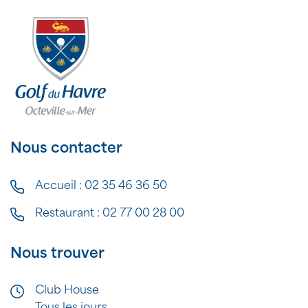
Nous contacter
Accueil :
02 35 46 36 50
Restaurant :
02 77 00 28 00
Nous trouver
Club House
Tous les jours