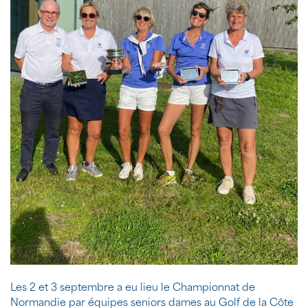
Les 2 et 3 septembre a eu lieu le Championnat de
Normandie par équipes seniors dames au Golf de la Côte