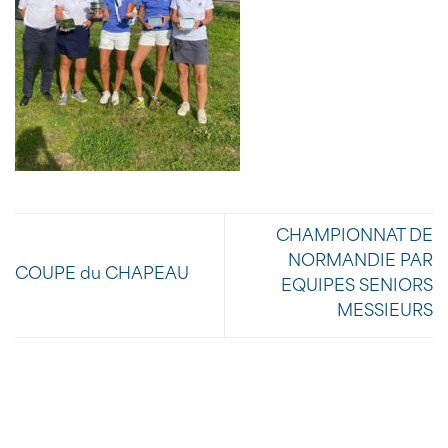
CHAMPIONNAT DE
NORMANDIE PAR
COUPE du CHAPEAU
EQUIPES SENIORS
MESSIEURS