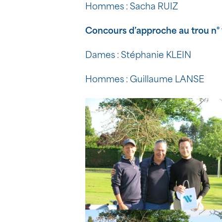
Hommes : Sacha RUIZ
Concours d’approche au trou n° 
Dames : Stéphanie KLEIN
Hommes : Guillaume LANSE