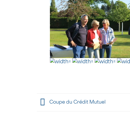
Coupe du Crédit Mutuel