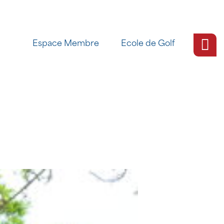
Espace Membre
Ecole de Golf