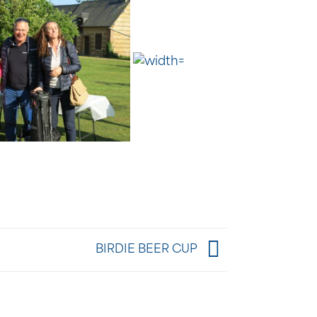
BIRDIE BEER CUP