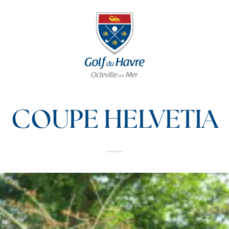
COUPE HELVETIA