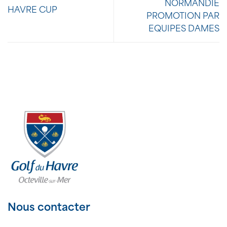
NORMANDIE
HAVRE CUP
PROMOTION PAR
EQUIPES DAMES
Nous contacter