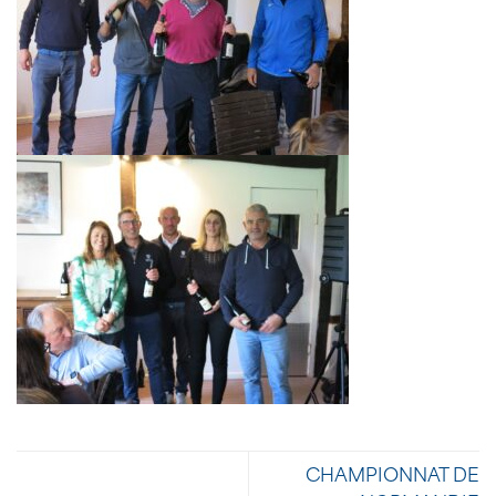
CHAMPIONNAT DE