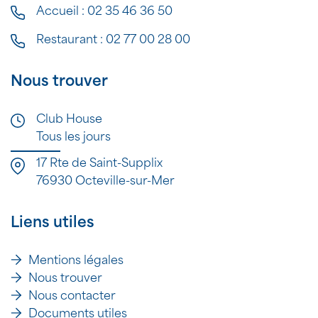
Accueil :
02 35 46 36 50
Restaurant :
02 77 00 28 00
Nous trouver
Club House
Tous les jours
17 Rte de Saint-Supplix
76930 Octeville-sur-Mer
Liens utiles
Mentions légales
Nous trouver
Nous contacter
Documents utiles