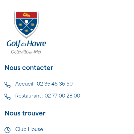
Nous contacter
Accueil :
02 35 46 36 50
Restaurant :
02 77 00 28 00
Nous trouver
Club House