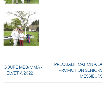
PREQUALIFICATION A LA
COUPE MBB/MMA –
PROMOTION SENIORS
HELVETIA 2022
MESSIEURS