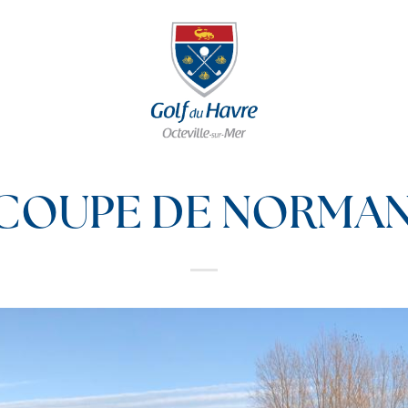
 COUPE DE NORMA