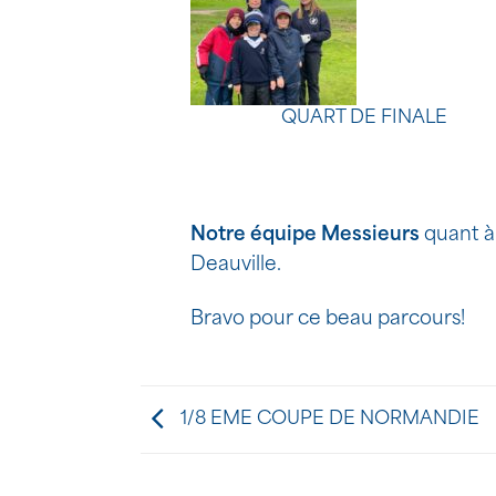
QUART DE FINALE
Notre équipe Messieurs
quant à 
Deauville.
Bravo pour ce beau parcours!
1/8 EME COUPE DE NORMANDIE