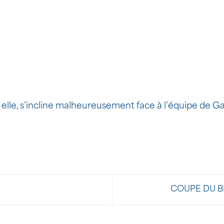
elle, s’incline malheureusement face à l’équipe de Gail
COUPE DU B