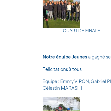
QUART DE FINALE
Notre équipe Jeunes
a gagné ses
Félicitations à tous !
Equipe : Emmy VIRON, Gabriel 
Célestin MARASHI