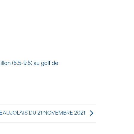
lon (5.5-9.5) au golf de
EAUJOLAIS DU 21 NOVEMBRE 2021