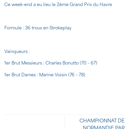
Ce week-end a eu lieu le 2ème Grand Prix du Havre
Formule : 36 trous en Strokeplay
Vainqueurs :
1er Brut Messieurs : Charles Bonutto (70 – 67)
1er Brut Dames : Marine Voisin (76 – 78)
CHAMPIONNAT DE
NORMANDIE PAR