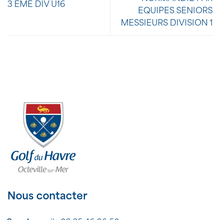
3 EME DIV U16
EQUIPES SENIORS
MESSIEURS DIVISION 1
Nous contacter