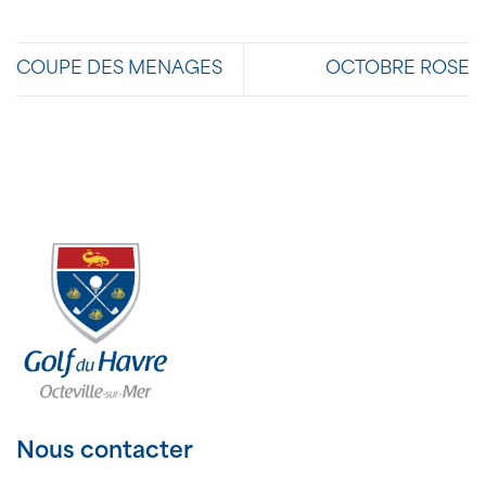
COUPE DES MENAGES
OCTOBRE ROSE
Nous contacter