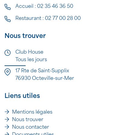
Accueil :
02 35 46 36 50
Restaurant :
02 77 00 28 00
Nous trouver
Club House
Tous les jours
17 Rte de Saint-Supplix
76930 Octeville-sur-Mer
Liens utiles
Mentions légales
Nous trouver
Nous contacter