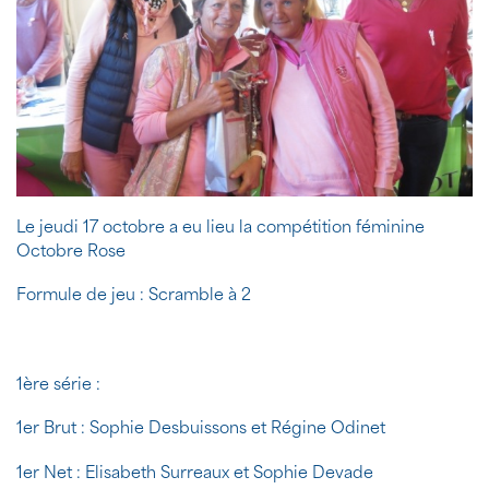
Le jeudi 17 octobre a eu lieu la compétition féminine
Octobre Rose
Formule de jeu : Scramble à 2
1ère série :
1er Brut : Sophie Desbuissons et Régine Odinet
1er Net : Elisabeth Surreaux et Sophie Devade