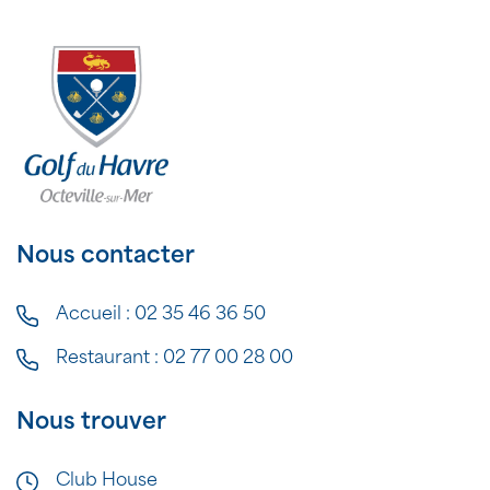
Nous contacter
Accueil :
02 35 46 36 50
Restaurant :
02 77 00 28 00
Nous trouver
Club House