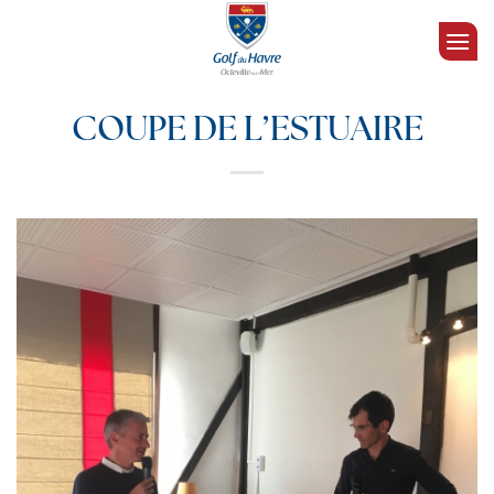
Passer
au
contenu
COUPE DE L’ESTUAIRE