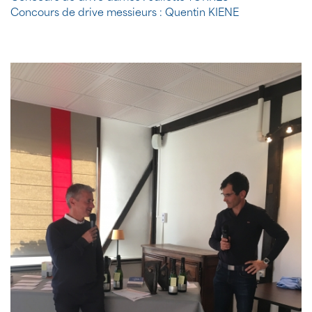
Concours de drive messieurs : Quentin KIENE