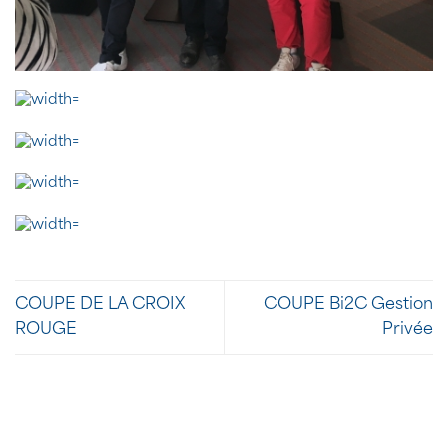
COUPE DE LA CROIX
COUPE Bi2C Gestion
ROUGE
Privée