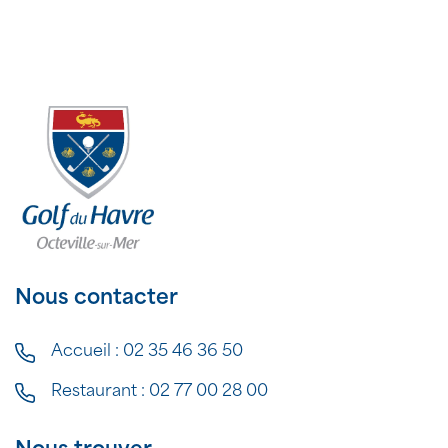
Nous contacter
Accueil :
02 35 46 36 50
Restaurant :
02 77 00 28 00