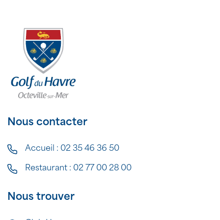
Nous contacter
Accueil :
02 35 46 36 50
Restaurant :
02 77 00 28 00
Nous trouver