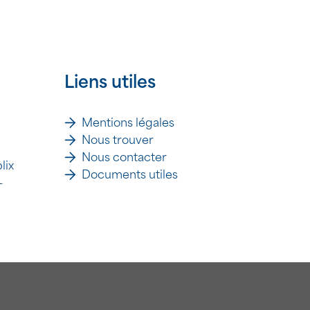
Liens utiles
Mentions légales
Nous trouver
Nous contacter
lix
Documents utiles
-