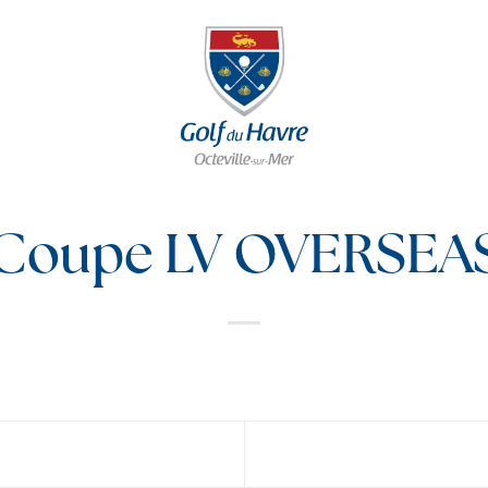
Coupe LV OVERSEA