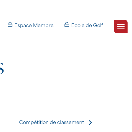
Espace Membre
Ecole de Golf
S
Compétition de classement