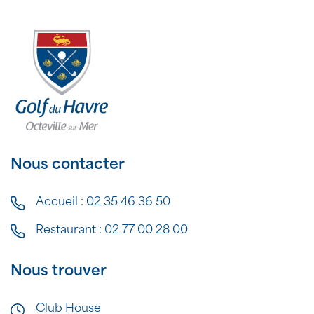
Nous contacter
Accueil :
02 35 46 36 50
Restaurant :
02 77 00 28 00
Nous trouver
Club House