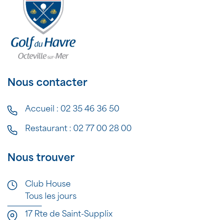
Nous contacter
Accueil :
02 35 46 36 50
Restaurant :
02 77 00 28 00
Nous trouver
Club House
Tous les jours
17 Rte de Saint-Supplix