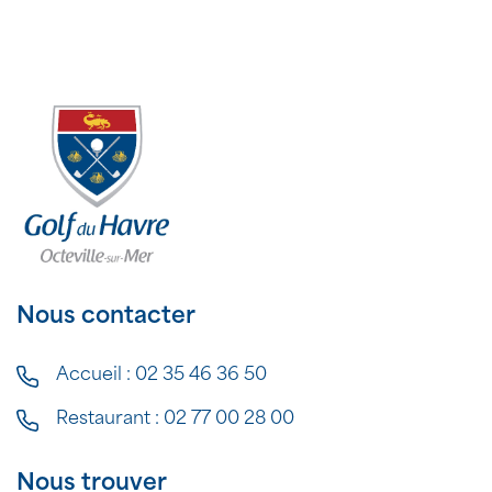
Nous contacter
Accueil :
02 35 46 36 50
Restaurant :
02 77 00 28 00
Nous trouver