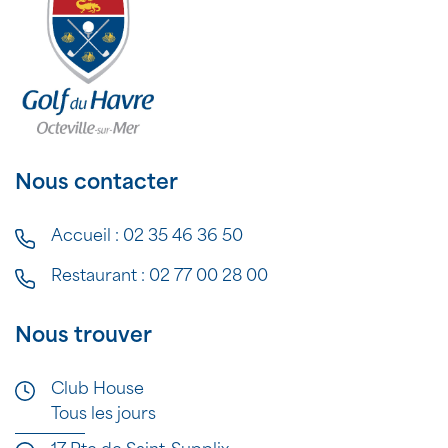
Nous contacter
Accueil :
02 35 46 36 50
Restaurant :
02 77 00 28 00
Nous trouver
Club House
Tous les jours