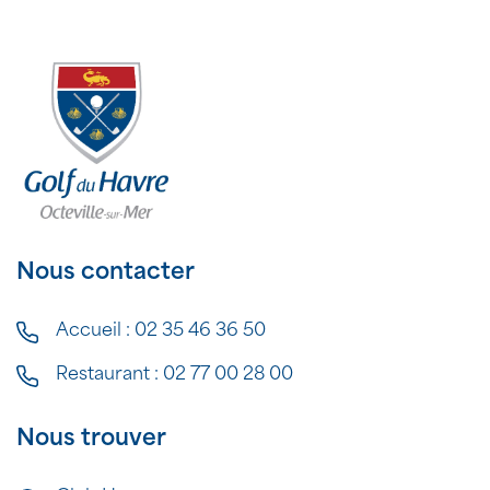
Nous contacter
Accueil :
02 35 46 36 50
Restaurant :
02 77 00 28 00
Nous trouver