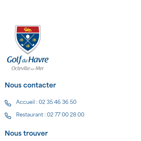
Nous contacter
Accueil :
02 35 46 36 50
Restaurant :
02 77 00 28 00
Nous trouver