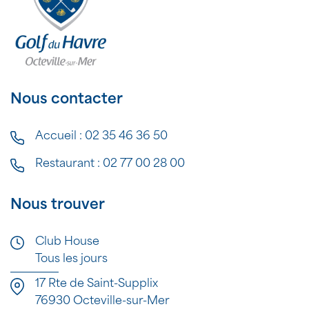
Nous contacter
Accueil :
02 35 46 36 50
Restaurant :
02 77 00 28 00
Nous trouver
Club House
Tous les jours
17 Rte de Saint-Supplix
76930 Octeville-sur-Mer